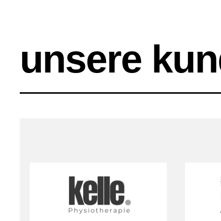
unsere ku