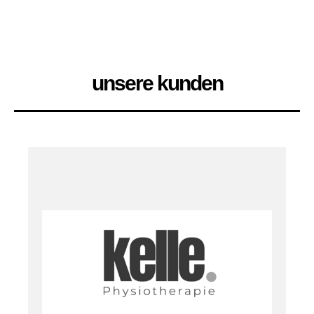
unsere kunden