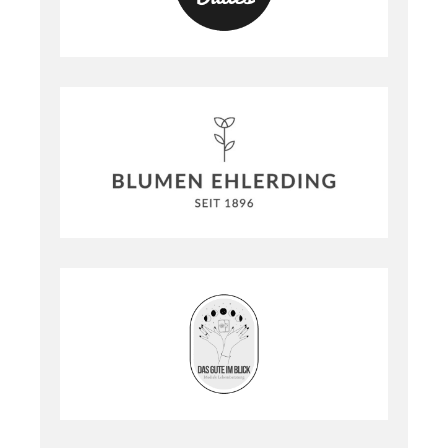
HOME
LEISTUNGEN
INSPIRATION
KONTAKT