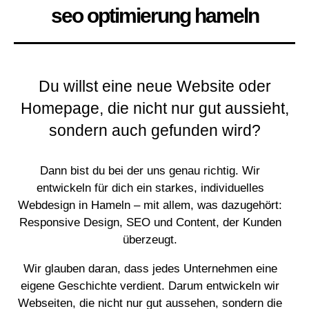
seo optimierung hameln
Du willst eine neue Website oder
Homepage, die nicht nur gut aussieht,
sondern auch gefunden wird?
Dann bist du bei der uns genau richtig. Wir
entwickeln für dich ein starkes, individuelles
Webdesign in Hameln – mit allem, was dazugehört:
Responsive Design, SEO und Content, der Kunden
überzeugt.
Wir glauben daran, dass jedes Unternehmen eine
eigene Geschichte verdient. Darum entwickeln wir
Webseiten, die nicht nur gut aussehen, sondern die