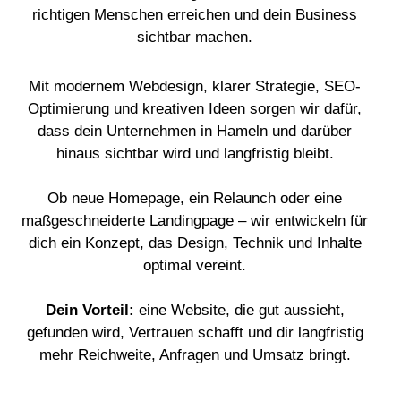
richtigen Menschen erreichen und dein Business
sichtbar machen.
Mit modernem Webdesign, klarer Strategie, SEO-
Optimierung und kreativen Ideen sorgen wir dafür,
dass dein Unternehmen in Hameln und darüber
hinaus sichtbar wird und langfristig bleibt.
Ob neue Homepage, ein Relaunch oder eine
maßgeschneiderte Landingpage – wir entwickeln für
dich ein Konzept, das Design, Technik und Inhalte
optimal vereint.
Dein Vorteil:
eine Website, die gut aussieht,
gefunden wird, Vertrauen schafft und dir langfristig
mehr Reichweite, Anfragen und Umsatz bringt.