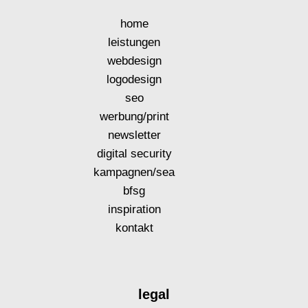
home
leistungen
webdesign
logodesign
seo
werbung/print
newsletter
digital security
kampagnen/sea
bfsg
inspiration
kontakt
legal