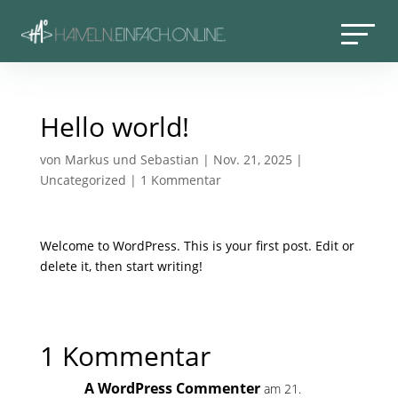
Hello world!
von
Markus und Sebastian
|
Nov. 21, 2025
|
Uncategorized
|
1 Kommentar
Welcome to WordPress. This is your first post. Edit or
delete it, then start writing!
1 Kommentar
A WordPress Commenter
am 21.