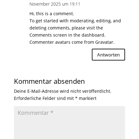
November 2025 um 19:11
Hi, this is a comment.
To get started with moderating, editing, and
deleting comments, please visit the
Comments screen in the dashboard.
Commenter avatars come from
Gravatar
.
Antworten
Kommentar absenden
Deine E-Mail-Adresse wird nicht veröffentlicht.
Erforderliche Felder sind mit
*
markiert