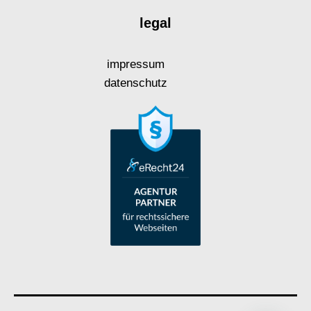
legal
impressum
datenschutz