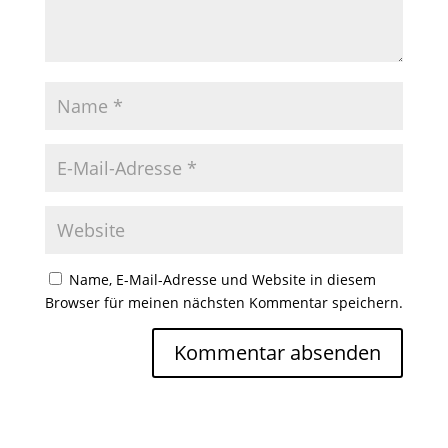
Name, E-Mail-Adresse und Website in diesem
Browser für meinen nächsten Kommentar speichern.