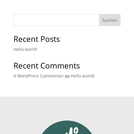
Suchen
Recent Posts
Hello world!
Recent Comments
A WordPress Commenter
zu
Hello world!
HOME
LEISTUNGEN
INSPIRATION
KONTAKT