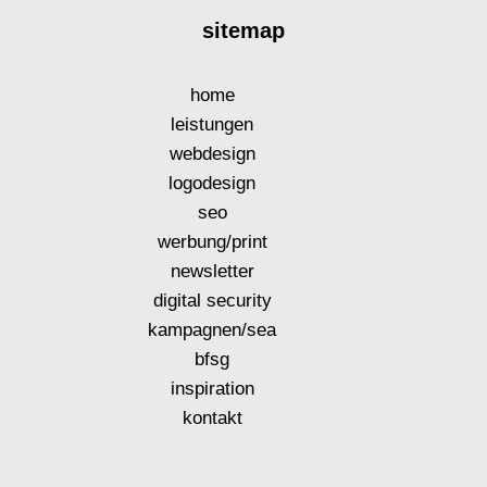
sitemap
home
leistungen
webdesign
logodesign
seo
werbung/print
newsletter
digital security
kampagnen/sea
bfsg
inspiration
kontakt