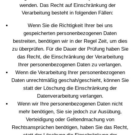
wenden. Das Recht auf Einschränkung der
Verarbeitung besteht in folgenden Fällen:
Wenn Sie die Richtigkeit Ihrer bei uns
gespeicherten personenbezogenen Daten
bestreiten, benötigen wir in der Regel Zeit, um dies
zu überprüfen. Für die Dauer der Prüfung haben Sie
das Recht, die Einschränkung der Verarbeitung
Ihrer personenbezogenen Daten zu verlangen.
Wenn die Verarbeitung Ihrer personenbezogenen
Daten unrechtmäßig geschah/geschieht, können Sie
statt der Löschung die Einschränkung der
Datenverarbeitung verlangen.
Wenn wir Ihre personenbezogenen Daten nicht
mehr benötigen, Sie sie jedoch zur Ausübung,
Verteidigung oder Geltendmachung von
Rechtsansprüchen benötigen, haben Sie das Recht,