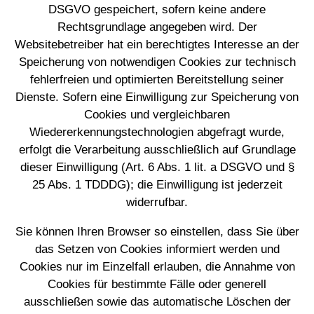
DSGVO gespeichert, sofern keine andere
Rechtsgrundlage angegeben wird. Der
Websitebetreiber hat ein berechtigtes Interesse an der
Speicherung von notwendigen Cookies zur technisch
fehlerfreien und optimierten Bereitstellung seiner
Dienste. Sofern eine Einwilligung zur Speicherung von
Cookies und vergleichbaren
Wiedererkennungstechnologien abgefragt wurde,
erfolgt die Verarbeitung ausschließlich auf Grundlage
dieser Einwilligung (Art. 6 Abs. 1 lit. a DSGVO und §
25 Abs. 1 TDDDG); die Einwilligung ist jederzeit
widerrufbar.
Sie können Ihren Browser so einstellen, dass Sie über
das Setzen von Cookies informiert werden und
Cookies nur im Einzelfall erlauben, die Annahme von
Cookies für bestimmte Fälle oder generell
ausschließen sowie das automatische Löschen der