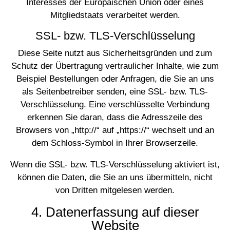
Interesses der Europäischen Union oder eines
Mitgliedstaats verarbeitet werden.
SSL- bzw. TLS-Verschlüsselung
Diese Seite nutzt aus Sicherheitsgründen und zum
Schutz der Übertragung vertraulicher Inhalte, wie zum
Beispiel Bestellungen oder Anfragen, die Sie an uns
als Seitenbetreiber senden, eine SSL- bzw. TLS-
Verschlüsselung. Eine verschlüsselte Verbindung
erkennen Sie daran, dass die Adresszeile des
Browsers von „http://“ auf „https://“ wechselt und an
dem Schloss-Symbol in Ihrer Browserzeile.
Wenn die SSL- bzw. TLS-Verschlüsselung aktiviert ist,
können die Daten, die Sie an uns übermitteln, nicht
von Dritten mitgelesen werden.
4. Datenerfassung auf dieser
Website