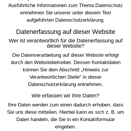
Ausführliche Informationen zum Thema Datenschutz
entnehmen Sie unserer unter diesem Text
aufgeführten Datenschutzerklärung.
Datenerfassung auf dieser Website
Wer ist verantwortlich für die Datenerfassung auf
dieser Website?
Die Datenverarbeitung auf dieser Website erfolgt
durch den Websitebetreiber. Dessen Kontaktdaten
können Sie dem Abschnitt „Hinweis zur
Verantwortlichen Stelle“ in dieser
Datenschutzerklärung entnehmen.
Wie erfassen wir Ihre Daten?
Ihre Daten werden zum einen dadurch erhoben, dass
Sie uns diese mitteilen. Hierbei kann es sich z. B. um
Daten handeln, die Sie in ein Kontaktformular
eingeben.