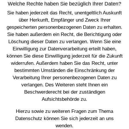
Welche Rechte haben Sie bezüglich Ihrer Daten?
Sie haben jederzeit das Recht, unentgeltlich Auskunft
über Herkunft, Empfänger und Zweck Ihrer
gespeicherten personenbezogenen Daten zu erhalten.
Sie haben außerdem ein Recht, die Berichtigung oder
Löschung dieser Daten zu verlangen. Wenn Sie eine
Einwilligung zur Datenverarbeitung erteilt haben,
können Sie diese Einwilligung jederzeit für die Zukunft
widerrufen. Außerdem haben Sie das Recht, unter
bestimmten Umständen die Einschränkung der
Verarbeitung Ihrer personenbezogenen Daten zu
verlangen. Des Weiteren steht Ihnen ein
Beschwerderecht bei der zuständigen
Aufsichtsbehörde zu.
Hierzu sowie zu weiteren Fragen zum Thema
Datenschutz können Sie sich jederzeit an uns
wenden.