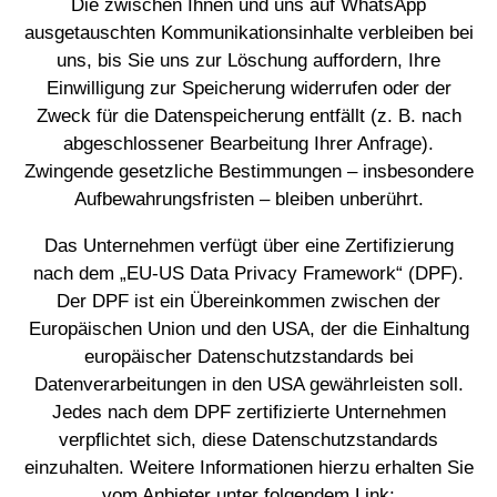
Die zwischen Ihnen und uns auf WhatsApp
ausgetauschten Kommunikationsinhalte verbleiben bei
uns, bis Sie uns zur Löschung auffordern, Ihre
Einwilligung zur Speicherung widerrufen oder der
Zweck für die Datenspeicherung entfällt (z. B. nach
abgeschlossener Bearbeitung Ihrer Anfrage).
Zwingende gesetzliche Bestimmungen – insbesondere
Aufbewahrungsfristen – bleiben unberührt.
Das Unternehmen verfügt über eine Zertifizierung
nach dem „EU-US Data Privacy Framework“ (DPF).
Der DPF ist ein Übereinkommen zwischen der
Europäischen Union und den USA, der die Einhaltung
europäischer Datenschutzstandards bei
Datenverarbeitungen in den USA gewährleisten soll.
Jedes nach dem DPF zertifizierte Unternehmen
verpflichtet sich, diese Datenschutzstandards
einzuhalten. Weitere Informationen hierzu erhalten Sie
vom Anbieter unter folgendem Link: