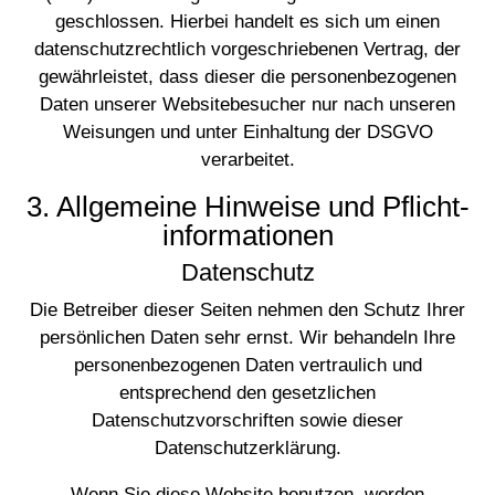
geschlossen. Hierbei handelt es sich um einen
datenschutzrechtlich vorgeschriebenen Vertrag, der
gewährleistet, dass dieser die personenbezogenen
Daten unserer Websitebesucher nur nach unseren
Weisungen und unter Einhaltung der DSGVO
verarbeitet.
3. Allgemeine Hinweise und Pflicht­
informationen
Datenschutz
Die Betreiber dieser Seiten nehmen den Schutz Ihrer
persönlichen Daten sehr ernst. Wir behandeln Ihre
personenbezogenen Daten vertraulich und
entsprechend den gesetzlichen
Datenschutzvorschriften sowie dieser
Datenschutzerklärung.
Wenn Sie diese Website benutzen, werden