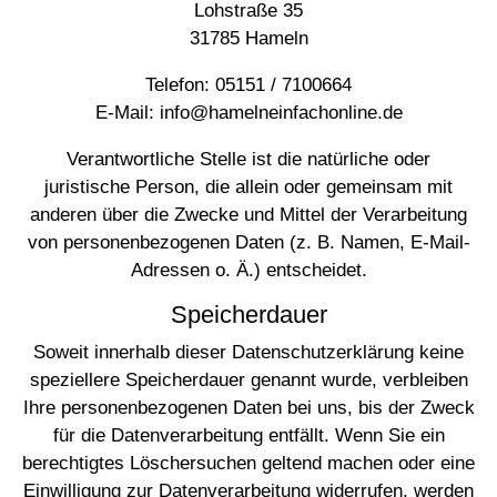
Lohstraße 35
31785 Hameln
Telefon: 05151 / 7100664
E-Mail: info@hamelneinfachonline.de
Verantwortliche Stelle ist die natürliche oder
juristische Person, die allein oder gemeinsam mit
anderen über die Zwecke und Mittel der Verarbeitung
von personenbezogenen Daten (z. B. Namen, E-Mail-
Adressen o. Ä.) entscheidet.
Speicherdauer
Soweit innerhalb dieser Datenschutzerklärung keine
speziellere Speicherdauer genannt wurde, verbleiben
Ihre personenbezogenen Daten bei uns, bis der Zweck
für die Datenverarbeitung entfällt. Wenn Sie ein
berechtigtes Löschersuchen geltend machen oder eine
Einwilligung zur Datenverarbeitung widerrufen, werden