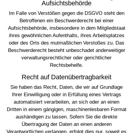
Aufsichts­behörde
Im Falle von Verstößen gegen die DSGVO steht den
Betroffenen ein Beschwerderecht bei einer
Aufsichtsbehörde, insbesondere in dem Mitgliedstaat
ihres gewöhnlichen Aufenthalts, ihres Arbeitsplatzes
oder des Orts des mutmaßlichen Verstoßes zu. Das
Beschwerderecht besteht unbeschadet anderweitiger
verwaltungsrechtlicher oder gerichtlicher
Rechtsbehelfe.
Recht auf Daten­übertrag­barkeit
Sie haben das Recht, Daten, die wir auf Grundlage
Ihrer Einwilligung oder in Erfüllung eines Vertrags
automatisiert verarbeiten, an sich oder an einen
Dritten in einem gängigen, maschinenlesbaren Format
aushändigen zu lassen. Sofern Sie die direkte
Übertragung der Daten an einen anderen
Verantwortlichen verlangen, erfolgt dies nur, soweit es