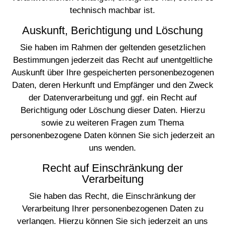
technisch machbar ist.
HOME
Auskunft, Berichtigung und Löschung
LEISTUNGEN
Sie haben im Rahmen der geltenden gesetzlichen
INSPIRATION
Bestimmungen jederzeit das Recht auf unentgeltliche
Auskunft über Ihre gespeicherten personenbezogenen
KONTAKT
Daten, deren Herkunft und Empfänger und den Zweck
der Datenverarbeitung und ggf. ein Recht auf
Berichtigung oder Löschung dieser Daten. Hierzu
sowie zu weiteren Fragen zum Thema
personenbezogene Daten können Sie sich jederzeit an
uns wenden.
Recht auf Einschränkung der
Verarbeitung
Sie haben das Recht, die Einschränkung der
Verarbeitung Ihrer personenbezogenen Daten zu
verlangen. Hierzu können Sie sich jederzeit an uns