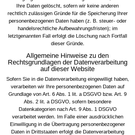
Ihre Daten gelöscht, sofern wir keine anderen
rechtlich zulässigen Gründe für die Speicherung Ihrer
personenbezogenen Daten haben (z. B. steuer- oder
handelsrechtliche Aufbewahrungsfristen); im
letztgenannten Fall erfolgt die Löschung nach Fortfall
dieser Gründe.
Allgemeine Hinweise zu den
Rechtsgrundlagen der Datenverarbeitung
auf dieser Website
Sofern Sie in die Datenverarbeitung eingewilligt haben,
verarbeiten wir Ihre personenbezogenen Daten auf
Grundlage von Art. 6 Abs. 1 lit. a DSGVO bzw. Art. 9
Abs. 2 lit. a DSGVO, sofern besondere
Datenkategorien nach Art. 9 Abs. 1 DSGVO
verarbeitet werden. Im Falle einer ausdrücklichen
Einwilligung in die Übertragung personenbezogener
Daten in Drittstaaten erfolgt die Datenverarbeitung