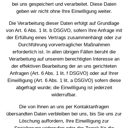
bei uns gespeichert und verarbeitet. Diese Daten
geben wir nicht ohne Ihre Einwilligung weiter.
Die Verarbeitung dieser Daten erfolgt auf Grundlage
von Art. 6 Abs. 1 lit. b DSGVO, sofern Ihre Anfrage mit
der Erfüllung eines Vertrags zusammenhängt oder zur
Durchführung vorvertraglicher Maßnahmen
erforderlich ist. In allen übrigen Fällen beruht die
Verarbeitung auf unserem berechtigten Interesse an
der effektiven Bearbeitung der an uns gerichteten
Anfragen (Art. 6 Abs. 1 lit. f DSGVO) oder auf Ihrer
Einwilligung (Art. 6 Abs. 1 lit. a DSGVO) sofern diese
abgefragt wurde; die Einwilligung ist jederzeit
widerrufbar.
Die von Ihnen an uns per Kontaktanfragen
übersandten Daten verbleiben bei uns, bis Sie uns zur
Löschung auffordern, Ihre Einwilligung zur