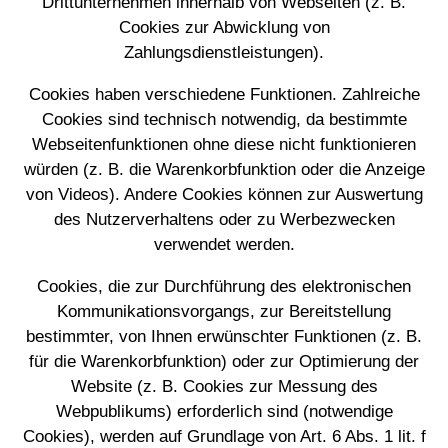
Drittunternehmen innerhalb von Webseiten (z. B.
Cookies zur Abwicklung von
Zahlungsdienstleistungen).
Cookies haben verschiedene Funktionen. Zahlreiche
Cookies sind technisch notwendig, da bestimmte
Webseitenfunktionen ohne diese nicht funktionieren
würden (z. B. die Warenkorbfunktion oder die Anzeige
von Videos). Andere Cookies können zur Auswertung
des Nutzerverhaltens oder zu Werbezwecken
verwendet werden.
Cookies, die zur Durchführung des elektronischen
Kommunikationsvorgangs, zur Bereitstellung
bestimmter, von Ihnen erwünschter Funktionen (z. B.
für die Warenkorbfunktion) oder zur Optimierung der
Website (z. B. Cookies zur Messung des
Webpublikums) erforderlich sind (notwendige
Cookies), werden auf Grundlage von Art. 6 Abs. 1 lit. f