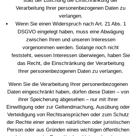
statt der Löschung die Einschränkung der
Verarbeitung Ihrer personenbezogenen Daten zu
verlangen.
Wenn Sie einen Widerspruch nach Art. 21 Abs. 1
DSGVO eingelegt haben, muss eine Abwägung
zwischen Ihren und unseren Interessen
vorgenommen werden. Solange noch nicht
feststeht, wessen Interessen überwiegen, haben Sie
das Recht, die Einschränkung der Verarbeitung
Ihrer personenbezogenen Daten zu verlangen.
Wenn Sie die Verarbeitung Ihrer personenbezogenen
Daten eingeschränkt haben, dürfen diese Daten – von
ihrer Speicherung abgesehen – nur mit Ihrer
Einwilligung oder zur Geltendmachung, Ausübung oder
Verteidigung von Rechtsansprüchen oder zum Schutz
der Rechte einer anderen natürlichen oder juristischen
Person oder aus Gründen eines wichtigen öffentlichen