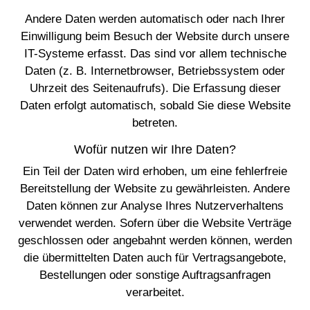
Andere Daten werden automatisch oder nach Ihrer
Einwilligung beim Besuch der Website durch unsere
IT-Systeme erfasst. Das sind vor allem technische
Daten (z. B. Internetbrowser, Betriebssystem oder
Uhrzeit des Seitenaufrufs). Die Erfassung dieser
Daten erfolgt automatisch, sobald Sie diese Website
betreten.
Wofür nutzen wir Ihre Daten?
Ein Teil der Daten wird erhoben, um eine fehlerfreie
Bereitstellung der Website zu gewährleisten. Andere
Daten können zur Analyse Ihres Nutzerverhaltens
verwendet werden. Sofern über die Website Verträge
geschlossen oder angebahnt werden können, werden
die übermittelten Daten auch für Vertragsangebote,
Bestellungen oder sonstige Auftragsanfragen
verarbeitet.