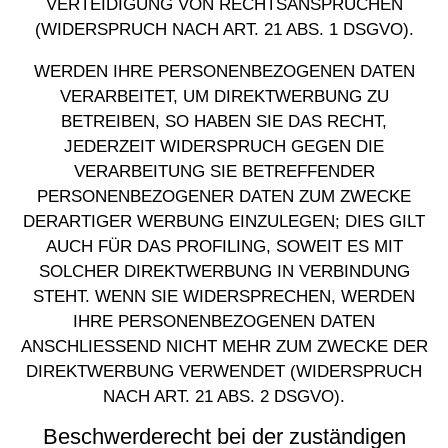
VERTEIDIGUNG VON RECHTSANSPRÜCHEN
(WIDERSPRUCH NACH ART. 21 ABS. 1 DSGVO).
WERDEN IHRE PERSONENBEZOGENEN DATEN
VERARBEITET, UM DIREKTWERBUNG ZU
BETREIBEN, SO HABEN SIE DAS RECHT,
JEDERZEIT WIDERSPRUCH GEGEN DIE
VERARBEITUNG SIE BETREFFENDER
PERSONENBEZOGENER DATEN ZUM ZWECKE
DERARTIGER WERBUNG EINZULEGEN; DIES GILT
AUCH FÜR DAS PROFILING, SOWEIT ES MIT
SOLCHER DIREKTWERBUNG IN VERBINDUNG
STEHT. WENN SIE WIDERSPRECHEN, WERDEN
IHRE PERSONENBEZOGENEN DATEN
ANSCHLIESSEND NICHT MEHR ZUM ZWECKE DER
DIREKTWERBUNG VERWENDET (WIDERSPRUCH
NACH ART. 21 ABS. 2 DSGVO).
Beschwerde­recht bei der zuständigen