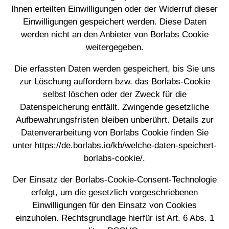
Ihnen erteilten Einwilligungen oder der Widerruf dieser
Einwilligungen gespeichert werden. Diese Daten
werden nicht an den Anbieter von Borlabs Cookie
weitergegeben.
Die erfassten Daten werden gespeichert, bis Sie uns
zur Löschung auffordern bzw. das Borlabs-Cookie
selbst löschen oder der Zweck für die
Datenspeicherung entfällt. Zwingende gesetzliche
Aufbewahrungsfristen bleiben unberührt. Details zur
Datenverarbeitung von Borlabs Cookie finden Sie
unter
https://de.borlabs.io/kb/welche-daten-speichert-
borlabs-cookie/
.
Der Einsatz der Borlabs-Cookie-Consent-Technologie
erfolgt, um die gesetzlich vorgeschriebenen
Einwilligungen für den Einsatz von Cookies
einzuholen. Rechtsgrundlage hierfür ist Art. 6 Abs. 1