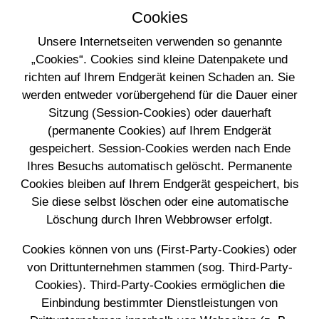
Cookies
Unsere Internetseiten verwenden so genannte
„Cookies“. Cookies sind kleine Datenpakete und
richten auf Ihrem Endgerät keinen Schaden an. Sie
werden entweder vorübergehend für die Dauer einer
Sitzung (Session-Cookies) oder dauerhaft
(permanente Cookies) auf Ihrem Endgerät
gespeichert. Session-Cookies werden nach Ende
Ihres Besuchs automatisch gelöscht. Permanente
Cookies bleiben auf Ihrem Endgerät gespeichert, bis
Sie diese selbst löschen oder eine automatische
Löschung durch Ihren Webbrowser erfolgt.
Cookies können von uns (First-Party-Cookies) oder
von Drittunternehmen stammen (sog. Third-Party-
Cookies). Third-Party-Cookies ermöglichen die
Einbindung bestimmter Dienstleistungen von