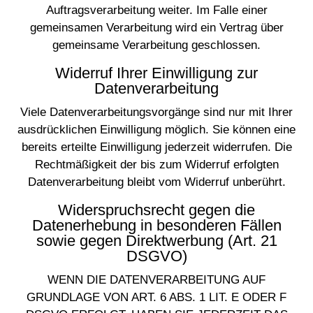
Auftragsverarbeitung weiter. Im Falle einer
gemeinsamen Verarbeitung wird ein Vertrag über
gemeinsame Verarbeitung geschlossen.
Widerruf Ihrer Einwilligung zur
Datenverarbeitung
Viele Datenverarbeitungsvorgänge sind nur mit Ihrer
ausdrücklichen Einwilligung möglich. Sie können eine
bereits erteilte Einwilligung jederzeit widerrufen. Die
Rechtmäßigkeit der bis zum Widerruf erfolgten
Datenverarbeitung bleibt vom Widerruf unberührt.
Widerspruchsrecht gegen die
Datenerhebung in besonderen Fällen
sowie gegen Direktwerbung (Art. 21
DSGVO)
WENN DIE DATENVERARBEITUNG AUF
GRUNDLAGE VON ART. 6 ABS. 1 LIT. E ODER F