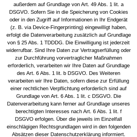
außerdem auf Grundlage von Art. 49 Abs. 1 lit. a
DSGVO. Sofern Sie in die Speicherung von Cookies
oder in den Zugriff auf Informationen in Ihr Endgerät
(z. B. via Device-Fingerprinting) eingewilligt haben,
erfolgt die Datenverarbeitung zusätzlich auf Grundlage
von § 25 Abs. 1 TDDDG. Die Einwilligung ist jederzeit
widerrufbar. Sind Ihre Daten zur Vertragserfüllung oder
zur Durchführung vorvertraglicher Maßnahmen
erforderlich, verarbeiten wir Ihre Daten auf Grundlage
des Art. 6 Abs. 1 lit. b DSGVO. Des Weiteren
verarbeiten wir Ihre Daten, sofern diese zur Erfüllung
einer rechtlichen Verpflichtung erforderlich sind auf
Grundlage von Art. 6 Abs. 1 lit. c DSGVO. Die
Datenverarbeitung kann ferner auf Grundlage unseres
berechtigten Interesses nach Art. 6 Abs. 1 lit. f
DSGVO erfolgen. Über die jeweils im Einzelfall
einschlägigen Rechtsgrundlagen wird in den folgenden
Absätzen dieser Datenschutzerklärung informiert.