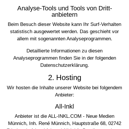
Analyse-Tools und Tools von Dritt­
anbietern
Beim Besuch dieser Website kann Ihr Surf-Verhalten
statistisch ausgewertet werden. Das geschieht vor
allem mit sogenannten Analyseprogrammen.
Detaillierte Informationen zu diesen
Analyseprogrammen finden Sie in der folgenden
Datenschutzerklärung.
2. Hosting
Wir hosten die Inhalte unserer Website bei folgendem
Anbieter:
All-Inkl
Anbieter ist die ALL-INKL.COM - Neue Medien
Münnich, Inh. René Münnich, Hauptstraße 68, 02742