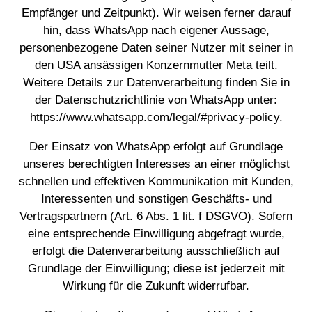
Empfänger und Zeitpunkt). Wir weisen ferner darauf
hin, dass WhatsApp nach eigener Aussage,
personenbezogene Daten seiner Nutzer mit seiner in
den USA ansässigen Konzernmutter Meta teilt.
Weitere Details zur Datenverarbeitung finden Sie in
der Datenschutzrichtlinie von WhatsApp unter:
https://www.whatsapp.com/legal/#privacy-policy
.
Der Einsatz von WhatsApp erfolgt auf Grundlage
unseres berechtigten Interesses an einer möglichst
schnellen und effektiven Kommunikation mit Kunden,
Interessenten und sonstigen Geschäfts- und
Vertragspartnern (Art. 6 Abs. 1 lit. f DSGVO). Sofern
eine entsprechende Einwilligung abgefragt wurde,
erfolgt die Datenverarbeitung ausschließlich auf
Grundlage der Einwilligung; diese ist jederzeit mit
Wirkung für die Zukunft widerrufbar.