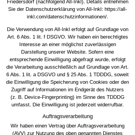
Friedersdorf (nachfolgend All-Inkl). Details entnehmen
Sie der Datenschutzerklärung von All-Inkl:
https://all-
inkl.com/datenschutzinformationen/
.
Die Verwendung von All-Inkl erfolgt auf Grundlage von
Art. 6 Abs. 1 lit. f DSGVO. Wir haben ein berechtigtes
Interesse an einer möglichst zuverlässigen
Darstellung unserer Website. Sofern eine
entsprechende Einwilligung abgefragt wurde, erfolgt
die Verarbeitung ausschließlich auf Grundlage von Art.
6 Abs. 1 lit. a DSGVO und § 25 Abs. 1 TDDDG, soweit
die Einwilligung die Speicherung von Cookies oder den
Zugriff auf Informationen im Endgerät des Nutzers
(z. B. Device-Fingerprinting) im Sinne des TDDDG
umfasst. Die Einwilligung ist jederzeit widerrufbar.
Auftragsverarbeitung
Wir haben einen Vertrag über Auftragsverarbeitung
(AVV) zur Nutzung des oben genannten Dienstes