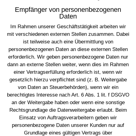
Empfänger von personenbezogenen
Daten
Im Rahmen unserer Geschäftstätigkeit arbeiten wir
mit verschiedenen externen Stellen zusammen. Dabei
ist teilweise auch eine Übermittlung von
personenbezogenen Daten an diese externen Stellen
erforderlich. Wir geben personenbezogene Daten nur
dann an externe Stellen weiter, wenn dies im Rahmen
einer Vertragserfüllung erforderlich ist, wenn wir
gesetzlich hierzu verpflichtet sind (z. B. Weitergabe
von Daten an Steuerbehörden), wenn wir ein
berechtigtes Interesse nach Art. 6 Abs. 1 lit. f DSGVO
an der Weitergabe haben oder wenn eine sonstige
Rechtsgrundlage die Datenweitergabe erlaubt. Beim
Einsatz von Auftragsverarbeitern geben wir
personenbezogene Daten unserer Kunden nur auf
Grundlage eines gültigen Vertrags über