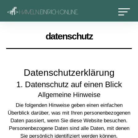
datenschutz
Datenschutz­erklärung
1. Datenschutz auf einen Blick
Allgemeine Hinweise
Die folgenden Hinweise geben einen einfachen
Überblick darüber, was mit Ihren personenbezogenen
Daten passiert, wenn Sie diese Website besuchen.
Personenbezogene Daten sind alle Daten, mit denen
Sie persönlich identifiziert werden können.