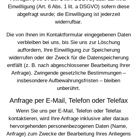
Einwilligung (Art. 6 Abs. 1 lit. a DSGVO) sofern diese
abgefragt wurde; die Einwilligung ist jederzeit
widerrufbar.
Die von Ihnen im Kontaktformular eingegebenen Daten
verbleiben bei uns, bis Sie uns zur Löschung
auffordern, Ihre Einwilligung zur Speicherung
widerrufen oder der Zweck für die Datenspeicherung
entfällt (z. B. nach abgeschlossener Bearbeitung Ihrer
Anfrage). Zwingende gesetzliche Bestimmungen –
insbesondere Aufbewahrungsfristen – bleiben
unberührt.
Anfrage per E-Mail, Telefon oder Telefax
Wenn Sie uns per E-Mail, Telefon oder Telefax
kontaktieren, wird Ihre Anfrage inklusive aller daraus
hervorgehenden personenbezogenen Daten (Name,
Anfrage) zum Zwecke der Bearbeitung Ihres Anliegens