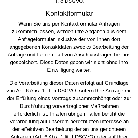
lit. c DSGVO.
Kontaktformular
Wenn Sie uns per Kontaktformular Anfragen
zukommen lassen, werden Ihre Angaben aus dem
Anfrageformular inklusive der von Ihnen dort
angegebenen Kontaktdaten zwecks Bearbeitung der
Anfrage und für den Fall von Anschlussfragen bei uns
gespeichert. Diese Daten geben wir nicht ohne Ihre
Einwilligung weiter.
Die Verarbeitung dieser Daten erfolgt auf Grundlage
von Art. 6 Abs. 1 lit. b DSGVO, sofern Ihre Anfrage mit
der Erfüllung eines Vertrags zusammenhängt oder zur
Durchführung vorvertraglicher Maßnahmen
erforderlich ist. In allen übrigen Fällen beruht die
Verarbeitung auf unserem berechtigten Interesse an
der effektiven Bearbeitung der an uns gerichteten
Anfragen (Art. 6 Abs. 1 lit. f DSGVO) oder auf Ihrer