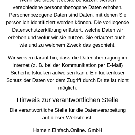
verschiedene personenbezogene Daten erhoben.
Personenbezogene Daten sind Daten, mit denen Sie
persönlich identifiziert werden können. Die vorliegende
Datenschutzerklärung erläutert, welche Daten wir
erheben und wofür wir sie nutzen. Sie erläutert auch,
wie und zu welchem Zweck das geschieht.
Wir weisen darauf hin, dass die Datenübertragung im
Internet (z. B. bei der Kommunikation per E-Mail)
Sicherheitslücken aufweisen kann. Ein lückenloser
Schutz der Daten vor dem Zugriff durch Dritte ist nicht
möglich.
Hinweis zur verantwortlichen Stelle
Die verantwortliche Stelle für die Datenverarbeitung
auf dieser Website ist:
Hameln.Einfach.Online. GmbH