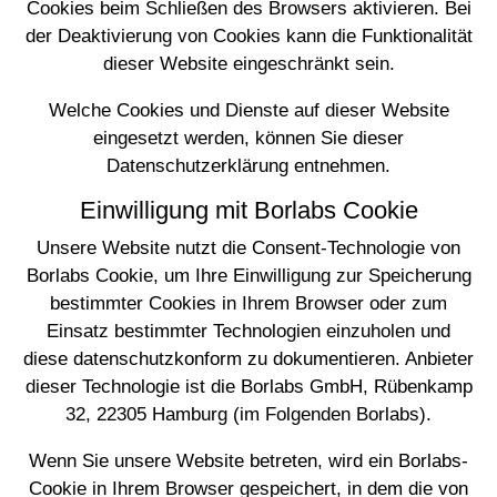
Cookies beim Schließen des Browsers aktivieren. Bei
der Deaktivierung von Cookies kann die Funktionalität
dieser Website eingeschränkt sein.
Welche Cookies und Dienste auf dieser Website
eingesetzt werden, können Sie dieser
Datenschutzerklärung entnehmen.
Einwilligung mit Borlabs Cookie
Unsere Website nutzt die Consent-Technologie von
Borlabs Cookie, um Ihre Einwilligung zur Speicherung
bestimmter Cookies in Ihrem Browser oder zum
Einsatz bestimmter Technologien einzuholen und
diese datenschutzkonform zu dokumentieren. Anbieter
dieser Technologie ist die Borlabs GmbH, Rübenkamp
32, 22305 Hamburg (im Folgenden Borlabs).
Wenn Sie unsere Website betreten, wird ein Borlabs-
Cookie in Ihrem Browser gespeichert, in dem die von