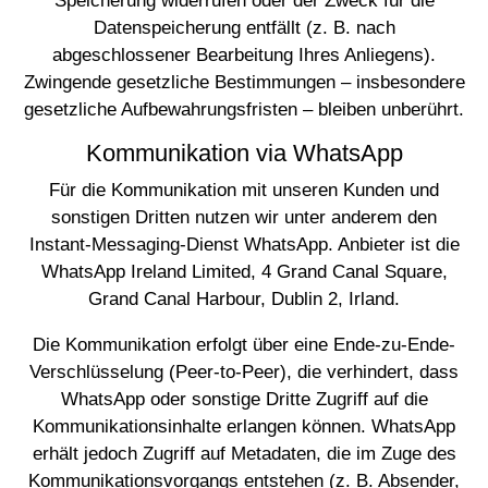
Speicherung widerrufen oder der Zweck für die
Datenspeicherung entfällt (z. B. nach
abgeschlossener Bearbeitung Ihres Anliegens).
Zwingende gesetzliche Bestimmungen – insbesondere
gesetzliche Aufbewahrungsfristen – bleiben unberührt.
Kommunikation via WhatsApp
Für die Kommunikation mit unseren Kunden und
sonstigen Dritten nutzen wir unter anderem den
Instant-Messaging-Dienst WhatsApp. Anbieter ist die
WhatsApp Ireland Limited, 4 Grand Canal Square,
Grand Canal Harbour, Dublin 2, Irland.
Die Kommunikation erfolgt über eine Ende-zu-Ende-
Verschlüsselung (Peer-to-Peer), die verhindert, dass
WhatsApp oder sonstige Dritte Zugriff auf die
Kommunikationsinhalte erlangen können. WhatsApp
erhält jedoch Zugriff auf Metadaten, die im Zuge des
Kommunikationsvorgangs entstehen (z. B. Absender,